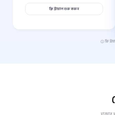
ফ্রি ট্রায়াল শুরু করুন
ফ্রি ট্
হাজার হ